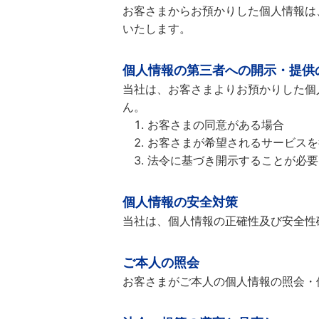
お客さまからお預かりした個人情報は
いたします。
個人情報の第三者への開示・提供
当社は、お客さまよりお預かりした個
ん。
お客さまの同意がある場合
お客さまが希望されるサービスを
法令に基づき開示することが必要
個人情報の安全対策
当社は、個人情報の正確性及び安全性
ご本人の照会
お客さまがご本人の個人情報の照会・