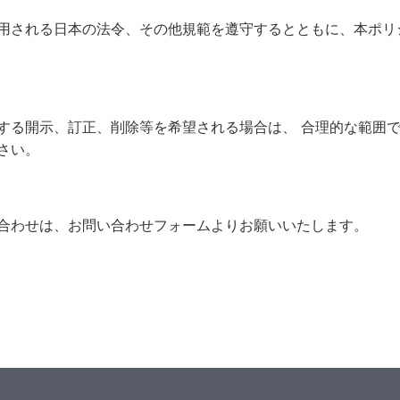
用される日本の法令、その他規範を遵守するとともに、本ポリ
する開示、訂正、削除等を希望される場合は、 合理的な範囲で
さい。
合わせは、お問い合わせフォームよりお願いいたします。