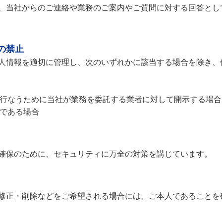
、当社からのご連絡や業務のご案内やご質問に対する回答とし
の禁止
人情報を適切に管理し、次のいずれかに該当する場合を除き、
行なうために当社が業務を委託する業者に対して開示する場合
である場合
確保のために、セキュリティに万全の対策を講じています。
修正・削除などをご希望される場合には、ご本人であることを