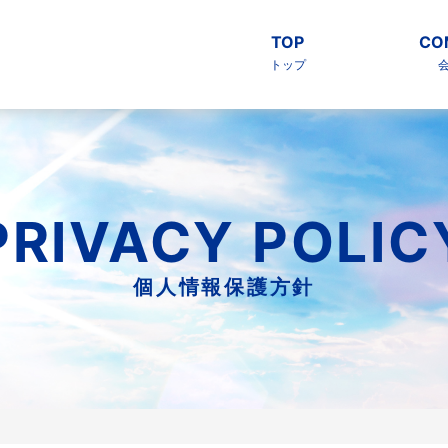
TOP
CO
トップ
PRIVACY POLIC
個人情報保護方針