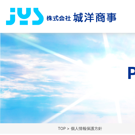
TOP
> 個人情報保護方針