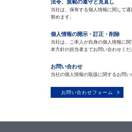
法令、規範の遵守と見直し
当社は、保有する個人情報に関して適
努めます。
個人情報の開示・訂正・削除
当社は、ご本人が自身の個人情報に関
本方針の担当者までお問い合わせくだ
お問い合わせ
当社の個人情報の取扱に関するお問い
お問い合わせフォーム