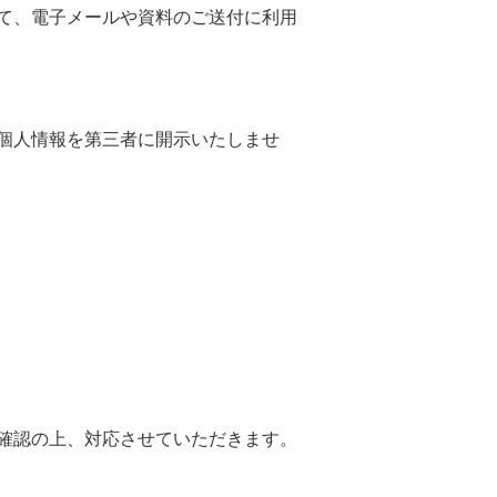
て、電子メールや資料のご送付に利用
個人情報を第三者に開示いたしませ
確認の上、対応させていただきます。