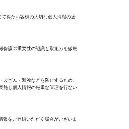
じて得たお客様の大切な個人情報の適
報保護の重要性の認識と取組みを徹底
・改ざん・漏洩などを防止するため、
実施し個人情報の厳重な管理を行ない
人情報をご登録いただく場合がございま