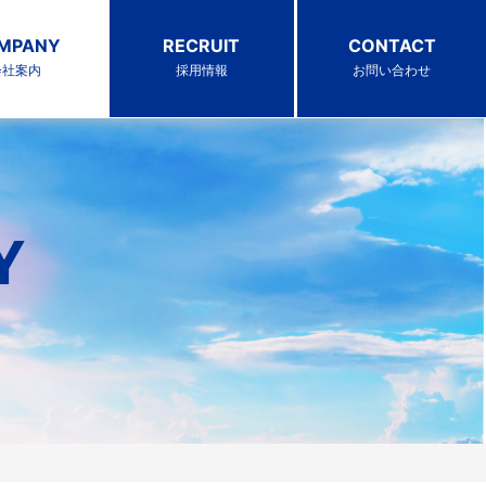
MPANY
RECRUIT
CONTACT
会社案内
採用情報
お問い合わせ
Y