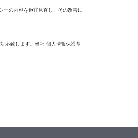
シーの内容を適宜見直し、その改善に
対応致します。当社 個人情報保護基