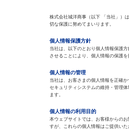
株式会社城洋商事（以下 「当社」）
切な保護に努めてまいります。
個人情報保護方針
当社は、以下のとおり個人情報保護方
させることにより、個人情報の保護を
個人情報の管理
当社は、お客さまの個人情報を正確か
セキュリティシステムの維持・管理体
ます。
個人情報の利用目的
本ウェブサイトでは、お客様からのお問
すが、これらの個人情報はご提供いた